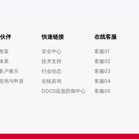
伙伴
快速链接
在线客服
政策
安全中心
客服01
体系
技术支持
客服02
客户展示
行业动态
客服03
咨询与申请
在线咨询
客服04
DDOS应急防御中心
客服05