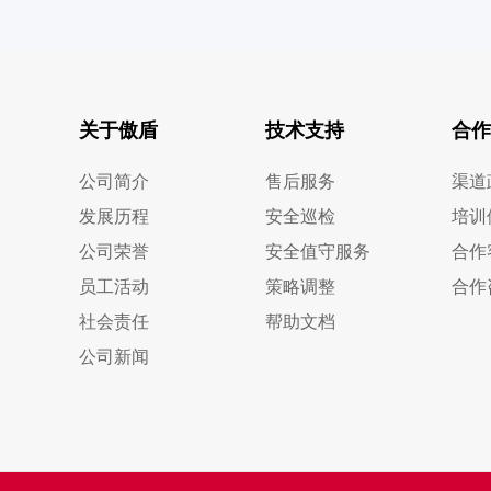
关于傲盾
技术支持
合作
公司简介
售后服务
渠道
发展历程
安全巡检
培训
公司荣誉
安全值守服务
合作
员工活动
策略调整
合作
社会责任
帮助文档
公司新闻