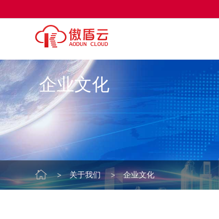
地方棋牌
直播/影
金融/电
企业文化
关于我们
企业文化
技术支持中心