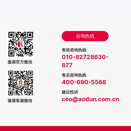
咨询热线
售前咨询热线
010-82728630-
傲盾官方微信
877
售后咨询热线
400-690-5568
建议投诉
ceo@aodun.com.cn
傲盾客服微信