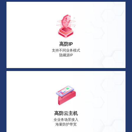
高防IP
支持不同业务模式
隐藏源IP
高防云主机
全业务场景接入
海量防护带宽