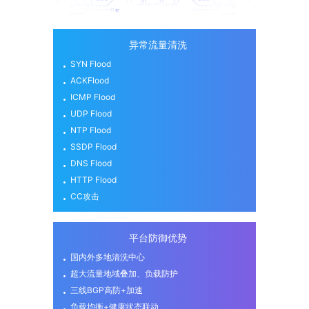
异常流量清洗
SYN Flood
ACKFlood
ICMP Flood
UDP Flood
NTP Flood
SSDP Flood
DNS Flood
HTTP Flood
CC攻击
平台防御优势
国内外多地清洗中心
超大流量地域叠加、负载防护
三线BGP高防+加速
负载均衡+健康状态联动