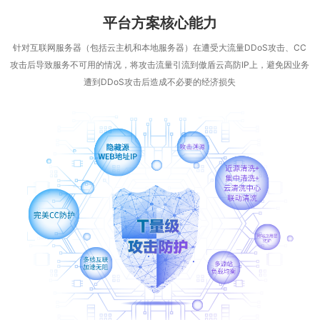
平台方案核心能力
针对互联网服务器（包括云主机和本地服务器）在遭受大流量DDoS攻击、CC
攻击后导致服务不可用的情况，将攻击流量引流到傲盾云高防IP上，避免因业务
遭到DDoS攻击后造成不必要的经济损失