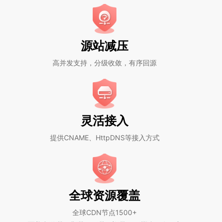
源站减压
高并发支持，分级收敛，有序回源
灵活接入
提供CNAME、HttpDNS等接入方式
全球资源覆盖
全球CDN节点1500+