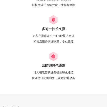
轻松突破千万级并发，性能有保障
多对一技术支撑
为客户提供多对一的VIP技术支撑
和售后服务快速响应，专业保障
云防御绿色通道
可为被攻击的业务提供绿色通道
快速激活防御服务，及时防御攻击