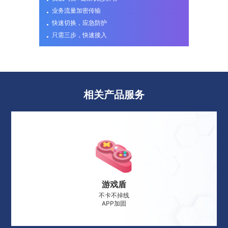
业务流量加密传输
快速切换，应急防护
只需三步，快速接入
相关产品服务
游戏盾
不卡不掉线
APP加固