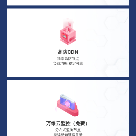
高防CDN
独享高防节点
负载均衡 稳定可靠
万维云监控（免费）
分布式监测节点
持续感知链路质量