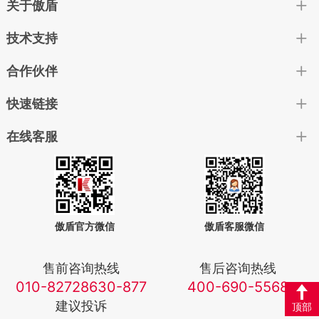
关于傲盾
技术支持
合作伙伴
快速链接
在线客服
傲盾官方微信
傲盾客服微信
售前咨询热线
售后咨询热线
010-82728630-877
400-690-5568
建议投诉
顶部