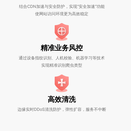
结合CDN加速与安全防护，实现“安全加速”功能
使网站访问环境更为高效稳定
精准业务风控
通过设备指纹识别、人机校验、机器学习等技术
实现精准识别爬虫类型
高效清洗
边缘实时DDoS清洗防护，弹性扩容，服务不中断