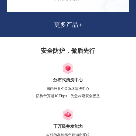
更多产品+
安全防护，傲盾先行
分布式清洗中心
国内外多个DDoS清洗中心
防御带宽超10Tbps，为您构建安全堡垒
千万级并发能力
自研的高性能负载均衡系统