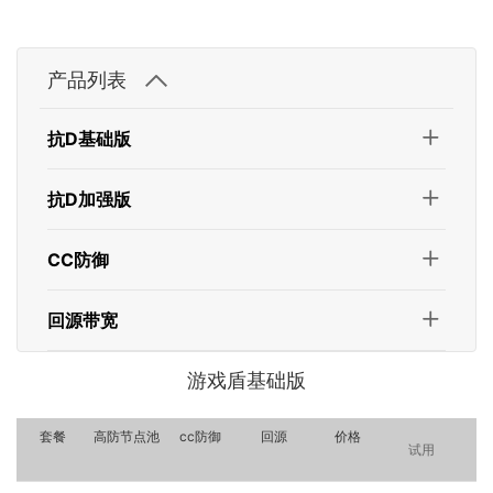
产品列表
抗D基础版
抗D加强版
CC防御
回源带宽
游戏盾基础版
套餐
高防节点池
cc防御
回源
价格
试用