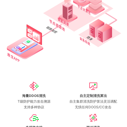
海量DDOS清洗
自主定制清洗算法
T级防护能力攻击溯源
自主集群清洗防护算法灵活调配
支持多种协议
无惧任何DOOS/CC攻击