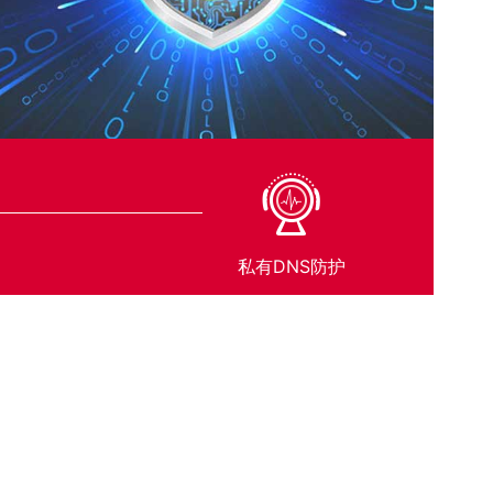
私有DNS防护