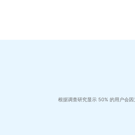
根据调查研究显示 50% 的用户