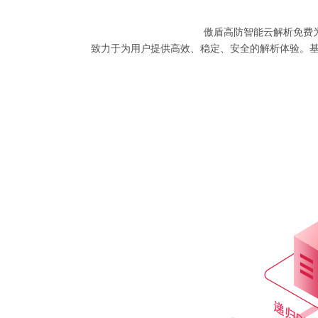
傲盾高防智能云解析免费
致力于为用户提供高效、稳定、安全的解析体验。基于