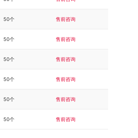
50个
售前咨询
公司招聘
公司商务
50个
售前咨询
50个
售前咨询
50个
售前咨询
50个
售前咨询
50个
售前咨询