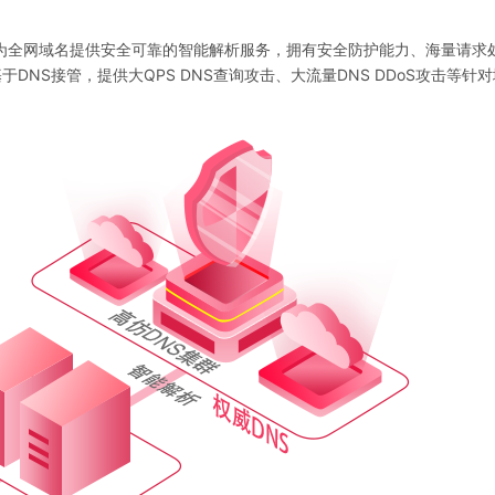
为全网域名提供安全可靠的智能解析服务，拥有安全防护能力、海量请求
DNS接管，提供大QPS DNS查询攻击、大流量DNS DDoS攻击等