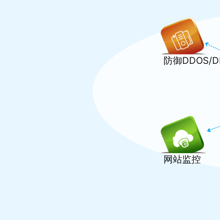
防御DDOS/
网站监控