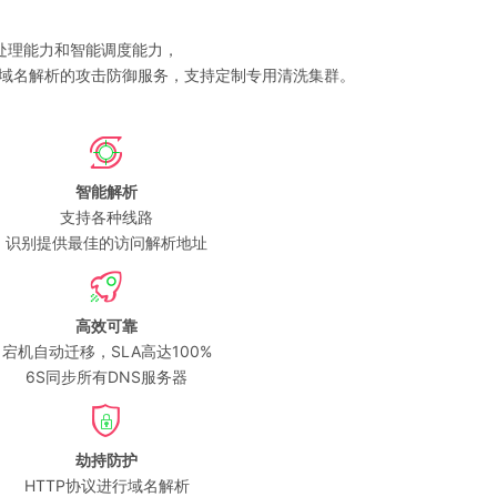
处理能力和智能调度能力，
针对域名解析的攻击防御服务，支持定制专用清洗集群。
智能解析
支持各种线路
识别提供最佳的访问解析地址
高效可靠
宕机自动迁移，SLA高达100%
6S同步所有DNS服务器
劫持防护
HTTP协议进行域名解析