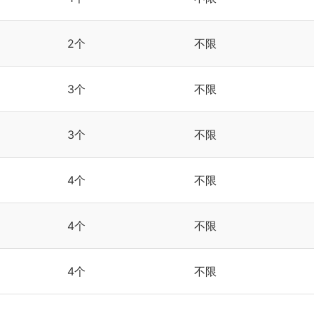
2个
不限
社会理念
防御资讯
公司新闻
3个
不限
3个
不限
4个
不限
4个
不限
4个
不限