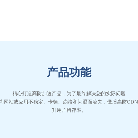
产品功能
精心打造高防加速产品，为了最终解决您的实际问题
会因为网站或应用不稳定、卡顿、崩溃和闪退而流失，傲盾高防CD
升用户留存率。