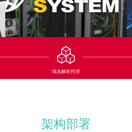
域名解析托管
架构部署