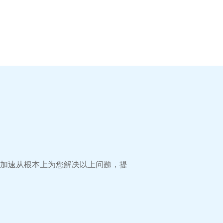
N加速从根本上为您解决以上问题，提