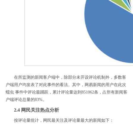
在所监测的新闻客户端中，除部分未开设评论机制外，多数客
户端用户均发表了对此事件的看法。其中，网易新闻的用户在此次
蠕虫 事件中评论最踊跃，累计评论量达到851062条，占所有新闻客
户端评论总量的83%。
2.4 网民关注热点分析
按评论量统计，网民最关注及评论量最大的新闻如下：