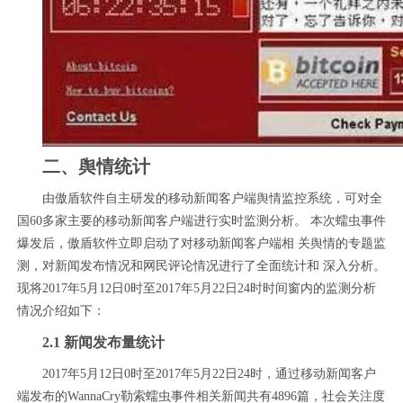
二、舆情统计
由傲盾软件自主研发的移动新闻客户端舆情监控系统，可对全
国60多家主要的移动新闻客户端进行实时监测分析。 本次蠕虫事件
爆发后，傲盾软件立即启动了对移动新闻客户端相 关舆情的专题监
测，对新闻发布情况和网民评论情况进行了全面统计和 深入分析。
现将2017年5月12日0时至2017年5月22日24时时间窗内的监测分析
情况介绍如下：
2.1 新闻发布量统计
2017年5月12日0时至2017年5月22日24时，通过移动新闻客户
端发布的WannaCry勒索蠕虫事件相关新闻共有4896篇，社会关注度