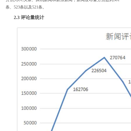
条、523条以及521条。
2.3 评论量统计