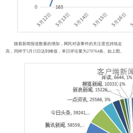
随着新闻报道数量的增加，网民对该事件的关注度也持续走
高，同样于5月15日达到峰值，单日评论量为270764条。如上图。