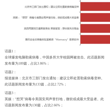
话题1：
全球爆发电脑勒索病毒，中国多所大学校园网被攻击。此话题新闻
发布量为189篇，占比3.86%；
话题2：
报道媒体：北京市三部门发出通知：建议立即处置勒索病毒变种。
此话题新闻发布量为133篇，占比2.72%；
话题3：
英媒：“想哭”病毒令美国安局声誉扫地，微软或成最大受益者。此
话题新闻发布量为130篇，占比2.66%；