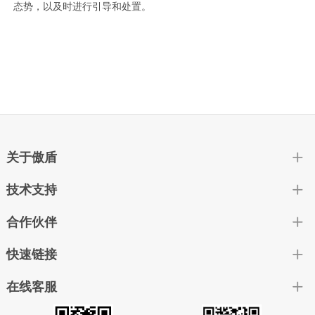
态势，以及时进行引导和处置。
关于傲盾
技术支持
合作伙伴
快速链接
在线客服