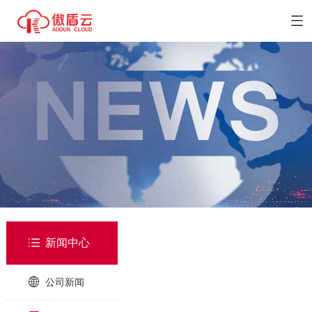

新闻中心
公司新闻
